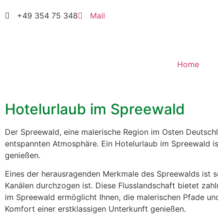
+49 354 75 348
Mail
Home
Hotelurlaub im Spreewald
Der Spreewald, eine malerische Region im Osten Deutschla
entspannten Atmosphäre. Ein Hotelurlaub im Spreewald ist
genießen.
Eines der herausragenden Merkmale des Spreewalds ist s
Kanälen durchzogen ist. Diese Flusslandschaft bietet zah
im Spreewald ermöglicht Ihnen, die malerischen Pfade un
Komfort einer erstklassigen Unterkunft genießen.