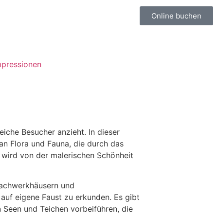
Online buchen
mpressionen
iche Besucher anzieht. In dieser
an Flora und Fauna, die durch das
 wird von der malerischen Schönheit
 Fachwerkhäusern und
auf eigene Faust zu erkunden. Es gibt
 Seen und Teichen vorbeiführen, die