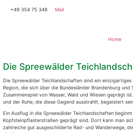
+49 354 75 348
Mail
Home
Die Spreewälder Teichlandsch
Die Spreewälder Teichlandschaften sind ein einzigartiges
Region, die sich über die Bundesländer Brandenburg und S
Zusammenspiel von Wasser, Wald und Wiesen geprägt ist. 
und der Ruhe, die diese Gegend ausstrahlt, begeistert sei
Ein Ausflug in die Spreewälder Teichlandschaften beginnt
Kopfsteinpflasterstraßen geprägt sind. Dort kann man si
zahlreiche gut ausgeschilderte Rad- und Wanderwege, die