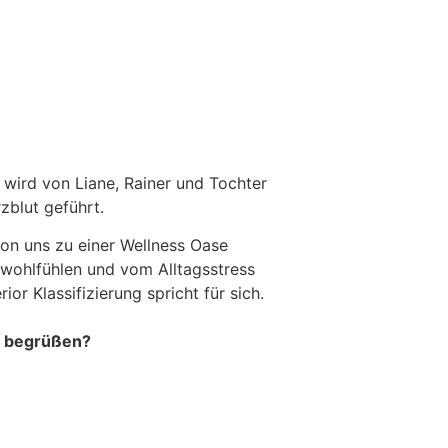
wird von Liane, Rainer und Tochter
zblut geführt.
on uns zu einer Wellness Oase
 wohlfühlen und vom Alltagsstress
or Klassifizierung spricht für sich.
ns begrüßen?