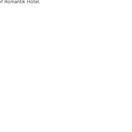
f Romantik Hotel.