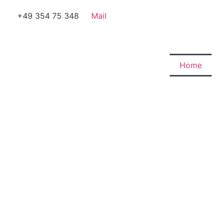
+49 354 75 348
Mail
Home