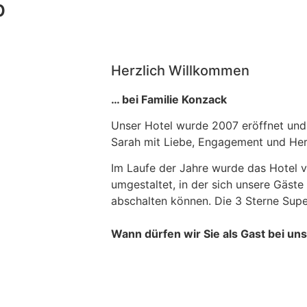
b
Herzlich Willkommen
… bei Familie Konzack
Unser Hotel wurde 2007 eröffnet und 
Sarah mit Liebe, Engagement und Her
Im Laufe der Jahre wurde das Hotel v
umgestaltet, in der sich unsere Gäste
abschalten können. Die 3 Sterne Superi
Wann dürfen wir Sie als Gast bei u