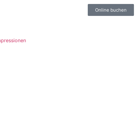
Online buchen
mpressionen