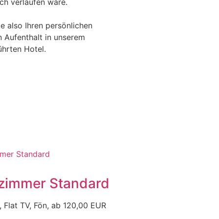
ich verlaufen wäre.
e also Ihren persönlichen
 Aufenthalt in unserem
ührten Hotel.
zimmer Standard
, Flat TV, Fön, ab 120,00 EUR