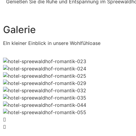
Genießen Sie die Ruhe und Entspannung im Spreewaldho
Galerie
EIn kleiner Einblick in unsere Wohlfühloase