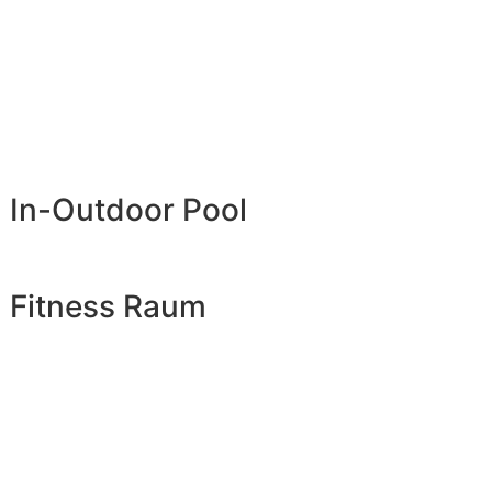
In-Outdoor Pool
Fitness Raum