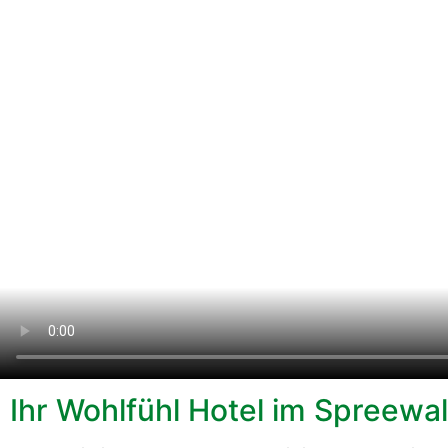
Ihr Wohlfühl Hotel im Spreewa