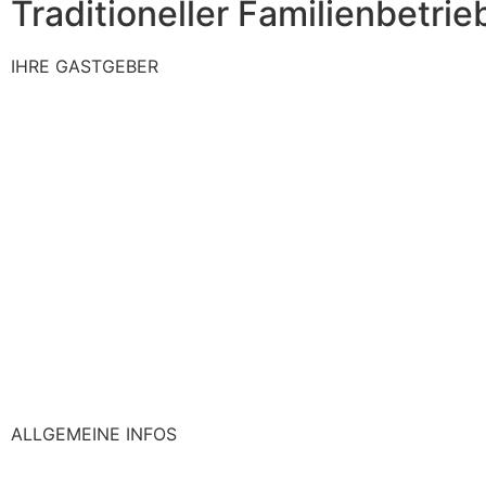
Traditioneller Familienbetrie
IHRE GASTGEBER
ALLGEMEINE INFOS